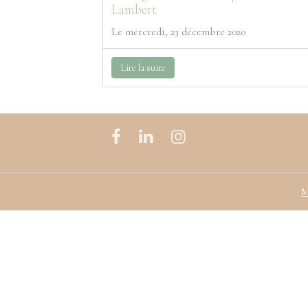
Lambert
Le mercredi, 23 décembre 2020
Lire la suite
M