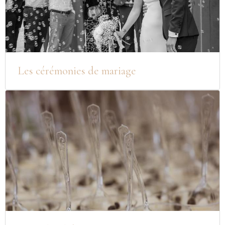
Les cérémonies de mariage